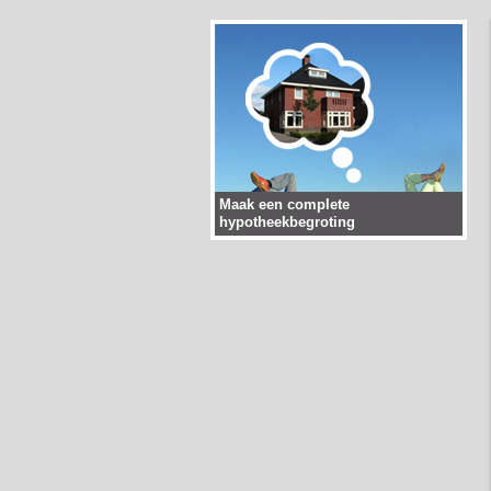
Maak een complete
hypotheekbegroting