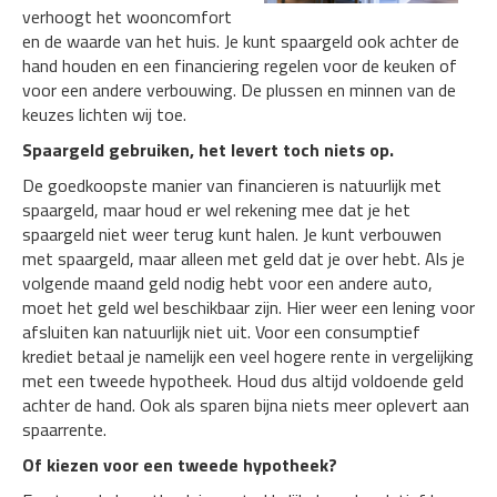
verhoogt het wooncomfort
en de waarde van het huis. Je kunt spaargeld ook achter de
hand houden en een financiering regelen voor de keuken of
voor een andere verbouwing. De plussen en minnen van de
keuzes lichten wij toe.
Spaargeld gebruiken, het levert toch niets op.
De goedkoopste manier van financieren is natuurlijk met
spaargeld, maar houd er wel rekening mee dat je het
spaargeld niet weer terug kunt halen. Je kunt verbouwen
met spaargeld, maar alleen met geld dat je over hebt. Als je
volgende maand geld nodig hebt voor een andere auto,
moet het geld wel beschikbaar zijn. Hier weer een lening voor
afsluiten kan natuurlijk niet uit. Voor een consumptief
krediet betaal je namelijk een veel hogere rente in vergelijking
met een tweede hypotheek. Houd dus altijd voldoende geld
achter de hand. Ook als sparen bijna niets meer oplevert aan
spaarrente.
Of kiezen voor een tweede hypotheek?