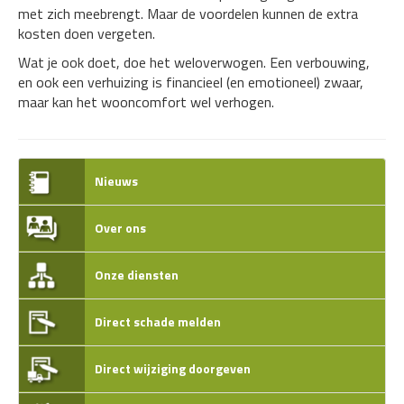
met zich meebrengt. Maar de voordelen kunnen de extra
kosten doen vergeten.
Wat je ook doet, doe het weloverwogen. Een verbouwing,
en ook een verhuizing is financieel (en emotioneel) zwaar,
maar kan het wooncomfort wel verhogen.
Nieuws
Over ons
Onze diensten
Direct schade melden
Direct wijziging doorgeven